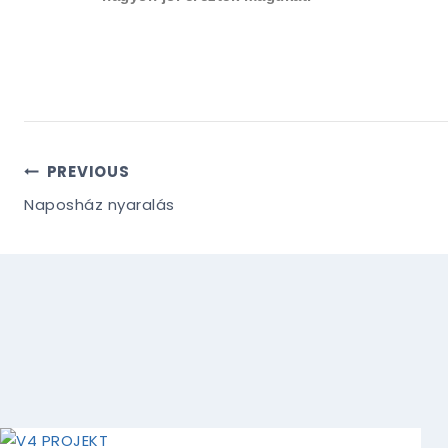
PREVIOUS
Naposház nyaralás