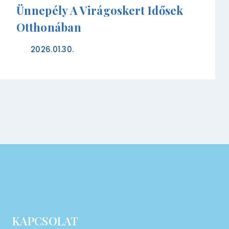
Ünnepély A Virágoskert Idősek
Otthonában
2026.01.30.
KAPCSOLAT