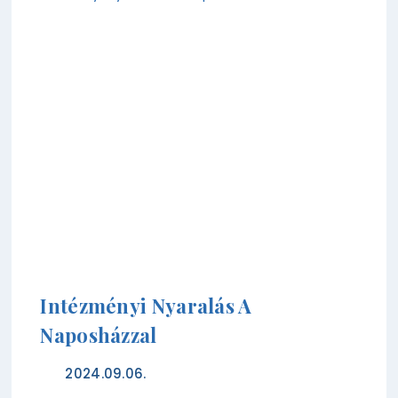
Intézményi Nyaralás A
Naposházzal
2024.09.06.