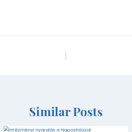
Similar Posts