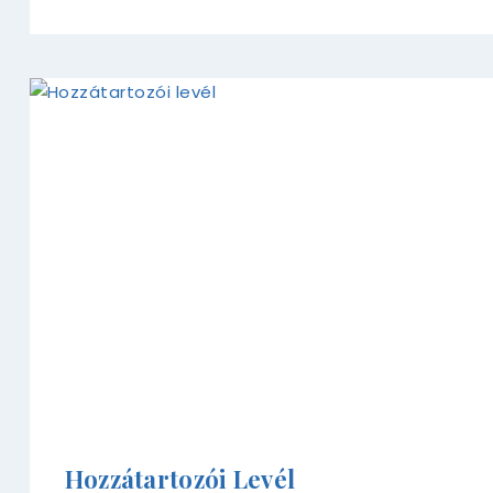
Hozzátartozói Levél