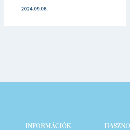
2024.09.06.
INFORMÁCIÓK
HASZNO