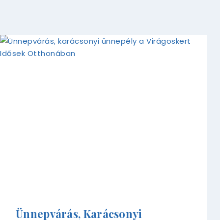
Ünnepvárás, Karácsonyi